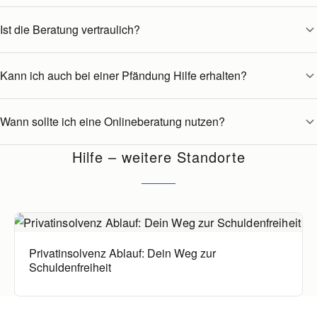
Ist die Beratung vertraulich?
Kann ich auch bei einer Pfändung Hilfe erhalten?
Wann sollte ich eine Onlineberatung nutzen?
Hilfe – weitere Standorte
Privatinsolvenz Ablauf: Dein Weg zur
Schuldenfreiheit