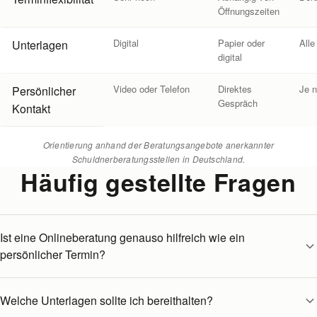
Öffnungszeiten
Digital
Papier oder
Alle
Unterlagen
digital
Video oder Telefon
Direktes
Je 
Persönlicher
Gespräch
Kontakt
Orientierung anhand der Beratungsangebote anerkannter
Schuldnerberatungsstellen in Deutschland.
Häufig gestellte Fragen
Ist eine Onlineberatung genauso hilfreich wie ein
persönlicher Termin?
Welche Unterlagen sollte ich bereithalten?