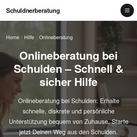
Schuldnerberatung
Home
Hilfe
Onlineberatung
Onlineberatung bei
Schulden – Schnell &
sicher Hilfe
Onlineberatung bei Schulden: Erhalte
schnelle, diskrete und persönliche
Unterstützung bequem von Zuhause. Starte
jetzt Deinen Weg aus den Schulden.