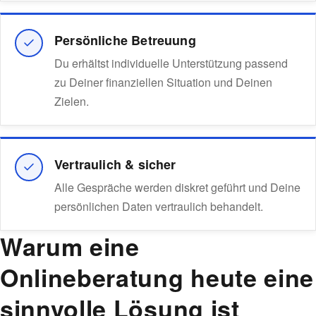
Persönliche Betreuung
Du erhältst individuelle Unterstützung passend
zu Deiner finanziellen Situation und Deinen
Zielen.
Vertraulich & sicher
Alle Gespräche werden diskret geführt und Deine
persönlichen Daten vertraulich behandelt.
Warum eine
Onlineberatung heute eine
sinnvolle Lösung ist