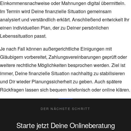
Einkommensnachweise oder Mahnungen digital übermitteln.
Im Termin wird Deine finanzielle Situation gemeinsam
analysiert und verständlich erklärt. Anschließend entwickelt Ihr
einen individuellen Plan, der zu Deiner persönlichen
Lebenssituation passt.
Je nach Fall können außergerichtliche Einigungen mit
Gläubigern vorbereitet, Zahlungsvereinbarungen geprüft oder
weitere rechtliche Möglichkeiten besprochen werden. Ziel ist
immer, Deine finanzielle Situation nachhaltig zu stabilisieren
und Dir wieder Planungssicherheit zu geben. Auch spätere
Rückfragen lassen sich bequem telefonisch oder online klären.
DER NÄCHSTE SCHRITT
Starte jetzt Deine Onlineberatung