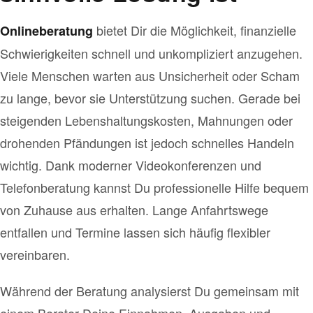
bietet Dir die Möglichkeit, finanzielle
Onlineberatung
Schwierigkeiten schnell und unkompliziert anzugehen.
Viele Menschen warten aus Unsicherheit oder Scham
zu lange, bevor sie Unterstützung suchen. Gerade bei
steigenden Lebenshaltungskosten, Mahnungen oder
drohenden Pfändungen ist jedoch schnelles Handeln
wichtig. Dank moderner Videokonferenzen und
Telefonberatung kannst Du professionelle Hilfe bequem
von Zuhause aus erhalten. Lange Anfahrtswege
entfallen und Termine lassen sich häufig flexibler
vereinbaren.
Während der Beratung analysierst Du gemeinsam mit