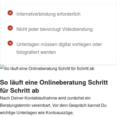
Internetverbindung erforderlich
Nicht jeder bevorzugt Videoberatung
Unterlagen müssen digital vorliegen oder
fotografiert werden
So läuft eine Onlineberatung Schritt
für Schritt ab
Nach Deiner Kontaktaufnahme wird zunächst ein
Beratungstermin vereinbart. Vor dem Gespräch kannst Du
wichtige Unterlagen wie Kontoauszüge,