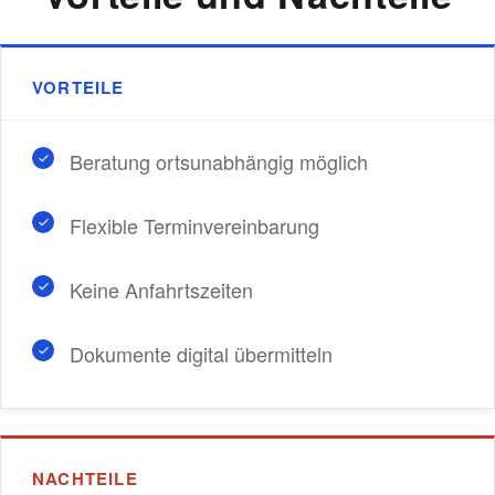
VORTEILE
Beratung ortsunabhängig möglich
Flexible Terminvereinbarung
Keine Anfahrtszeiten
Dokumente digital übermitteln
NACHTEILE