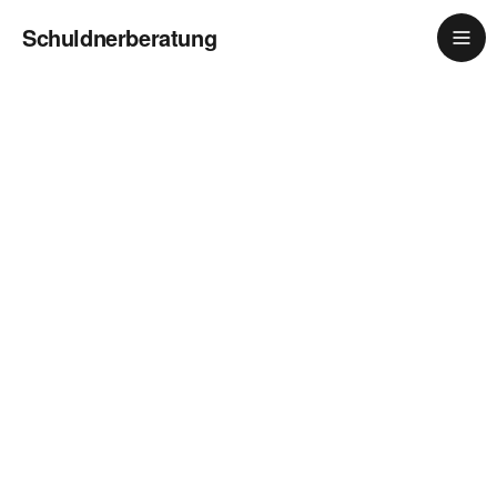
Schuldnerberatung